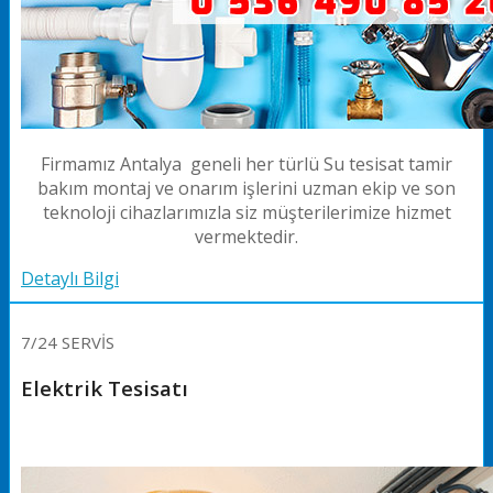
Firmamız Antalya geneli her türlü Su tesisat tamir
bakım montaj ve onarım işlerini uzman ekip ve son
teknoloji cihazlarımızla siz müşterilerimize hizmet
vermektedir.
Detaylı Bilgi
7/24 SERVİS
Elektrik Tesisatı