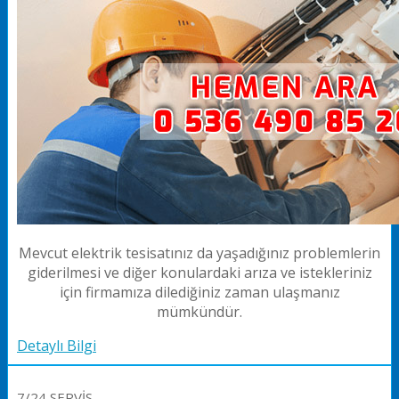
Mevcut elektrik tesisatınız da yaşadığınız problemlerin
giderilmesi ve diğer konulardaki arıza ve istekleriniz
için firmamıza dilediğiniz zaman ulaşmanız
mümkündür.
Detaylı Bilgi
7/24 SERVİS