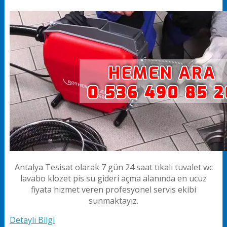
Antalya Tesisat olarak 7 gün 24 saat tıkalı tuvalet wc
lavabo klozet pis su gideri açma alanında en ucuz
fiyata hizmet veren profesyonel servis ekibi
sunmaktayız.
Detaylı Bilgi