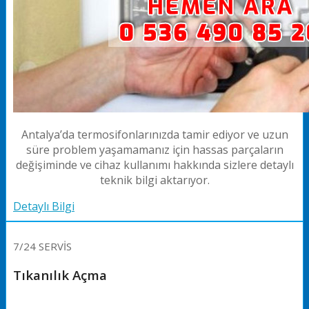
Antalya’da termosifonlarınızda tamir ediyor ve uzun
süre problem yaşamamanız için hassas parçaların
değişiminde ve cihaz kullanımı hakkında sizlere detaylı
teknik bilgi aktarıyor.
Detaylı Bilgi
7/24 SERVİS
Tıkanılık Açma