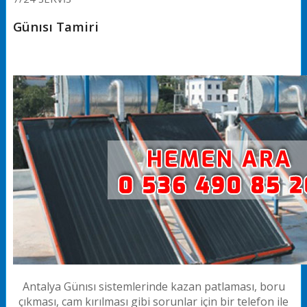
Günısı Tamiri
Antalya Günısı sistemlerinde kazan patlaması, boru
çıkması, cam kırılması gibi sorunlar için bir telefon ile