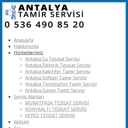
Anasayfa
Hakkımızda
Hizmetlerimiz
Antalya Su Tesisat Servisi
Antalya Elektrik Tesisat Servisi
Antalya Kalorifer Tamir Servisi
Antalya Şofben Tamir Servisi
Antalya Termosifon Tamir Servisi
Antalya Günısı Tamir Servisi
Servis Alanları
MURATPAŞA TESİSAT SERVİSİ
KONYAALTI TESİSAT SERVİSİ
KEPEZ TESİSAT SERVİSİ
İletişim