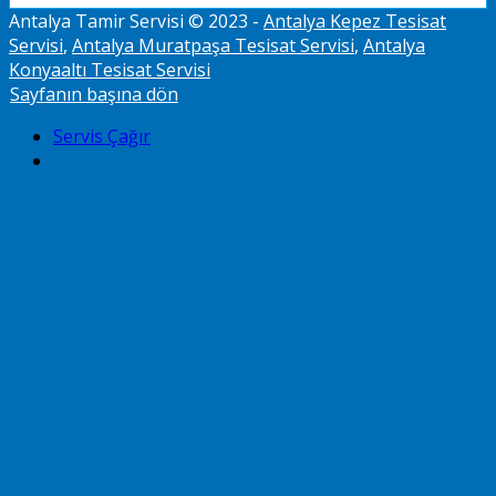
Antalya Tamir Servisi © 2023 -
Antalya Kepez Tesisat
Servisi
,
Antalya Muratpaşa Tesisat Servisi
,
Antalya
Konyaaltı Tesisat Servisi
Sayfanın başına dön
Servis Çağır