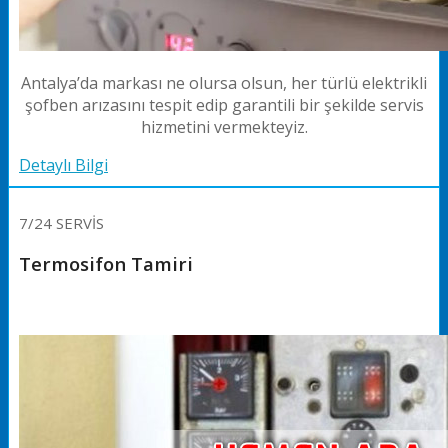
Antalya’da markası ne olursa olsun, her türlü elektrikli
şofben arızasını tespit edip garantili bir şekilde servis
hizmetini vermekteyiz.
Detaylı Bilgi
7/24 SERVİS
Termosifon Tamiri