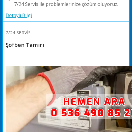
7/24 Servis ile problemlerinize çözüm oluyoruz.
Detaylı Bilgi
7/24 SERVİS
Şofben Tamiri