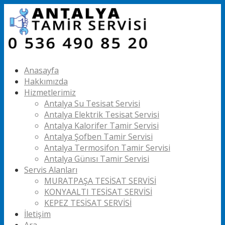
Anasayfa
Hakkımızda
Hizmetlerimiz
Antalya Su Tesisat Servisi
Antalya Elektrik Tesisat Servisi
Antalya Kalorifer Tamir Servisi
Antalya Şofben Tamir Servisi
Antalya Termosifon Tamir Servisi
Antalya Günısı Tamir Servisi
Servis Alanları
MURATPAŞA TESİSAT SERVİSİ
KONYAALTI TESİSAT SERVİSİ
KEPEZ TESİSAT SERVİSİ
İletişim