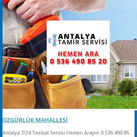
ÖZGÜRLÜK MAHALLESİ
Antalya 7/24 Tesisat Servisi Hemen Arayın: 0 536 490 85